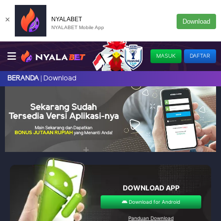
×
NYALABET
Download
NYALABET Mobile App
MASUK
DAFTAR
Download
BERANDA
DOWNLOAD APP
Download for Android
Panduan Download